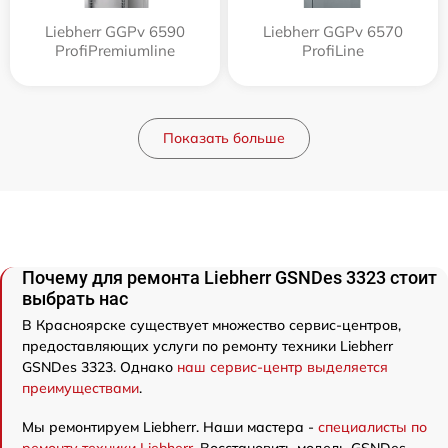
Liebherr GGPv 6590
Liebherr GGPv 6570
ProfiPremiumline
ProfiLine
Показать больше
Почему для ремонта Liebherr GSNDes 3323 стоит
выбрать нас
В Красноярске существует множество сервис-центров,
предоставляющих услуги по ремонту техники Liebherr
GSNDes 3323. Однако
наш сервис-центр выделяется
преимуществами
.
Мы ремонтируем Liebherr. Наши мастера -
специалисты по