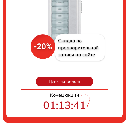
Скидка по
-20%
предварительной
записи на сайте
Цены на ремонт
Конец акции
01:13:40