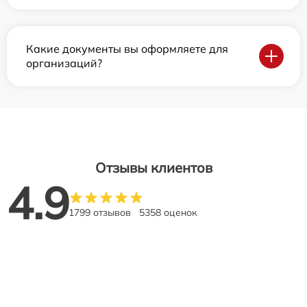
Какие документы вы оформляете для
организаций?
Отзывы клиентов
4.9
1799 отзывов
5358 оценок