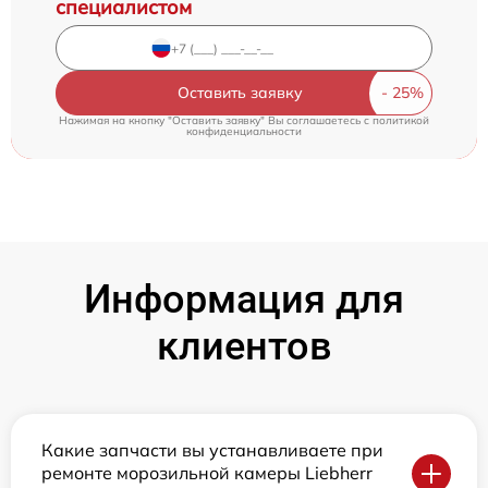
специалистом
Оставить заявку
Нажимая на кнопку "Оставить заявку" Вы соглашаетесь c
политикой
конфиденциальности
Информация для
клиентов
Какие запчасти вы устанавливаете при
ремонте морозильной камеры Liebherr