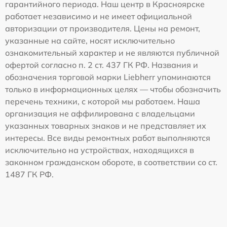
гарантийного периода. Наш центр в Красноярске
работает независимо и не имеет официальной
авторизации от производителя. Цены на ремонт,
указанные на сайте, носят исключительно
ознакомительный характер и не являются публичной
офертой согласно п. 2 ст. 437 ГК РФ. Названия и
обозначения торговой марки Liebherr упоминаются
только в информационных целях — чтобы обозначить
перечень техники, с которой мы работаем. Наша
организация не аффилирована с владельцами
указанных товарных знаков и не представляет их
интересы. Все виды ремонтных работ выполняются
исключительно на устройствах, находящихся в
законном гражданском обороте, в соответствии со ст.
1487 ГК РФ.