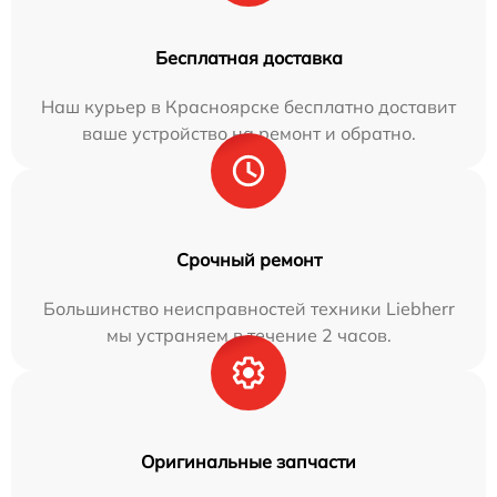
Бесплатная доставка
Наш курьер в Красноярске бесплатно доставит
ваше устройство на ремонт и обратно.
Срочный ремонт
Большинство неисправностей техники Liebherr
мы устраняем в течение 2 часов.
Оригинальные запчасти