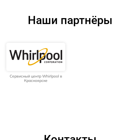
Наши партнёры
Сервисный центр Whirlpool в
Красноярске
Контакты