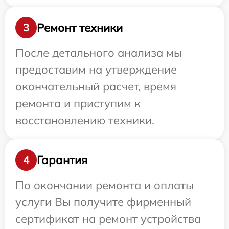
Ремонт техники
3
После детального анализа мы
предоставим на утверждение
окончательный расчет, время
ремонта и приступим к
восстановлению техники.
Гарантия
4
По окончании ремонта и оплаты
услуги Вы получите фирменный
сертификат на ремонт устройства