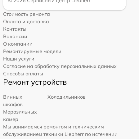
© 2026 Сервисный центр Liebherr
Стоимость ремонта
Оплата и доставка
Контакты
Вакансии
О компании
Ремонтируемые модели
Наши услуги
Согласие на обработку персональных данных
Способы оплаты
Ремонт устройств
Винных
Холодильников
шкафов
Морозильных
камер
Мы занимаемся ремонтом и техническим
обслуживанием техники Liebherr по истечении