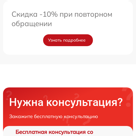
Скидка -10% при повторном
обращении
Узнать подробнее
Нужна консультация?
Закажите бесплатную консультацию
Бесплатная консультация со