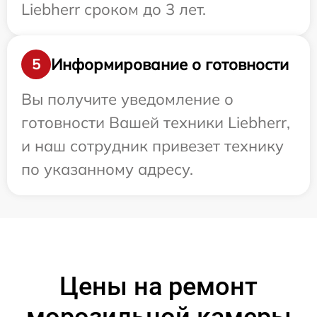
Liebherr сроком до 3 лет.
Информирование о готовности
5
Вы получите уведомление о
готовности Вашей техники Liebherr,
и наш сотрудник привезет технику
по указанному адресу.
Цены на ремонт