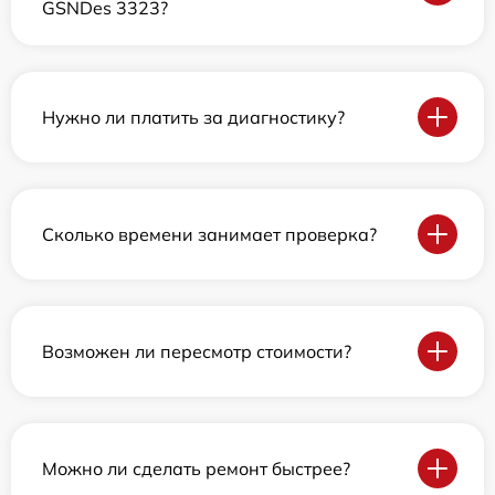
GSNDes 3323?
Нужно ли платить за диагностику?
Сколько времени занимает проверка?
Возможен ли пересмотр стоимости?
Можно ли сделать ремонт быстрее?