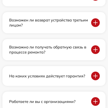
Возможен ли возврат устройства третьим
лицом?
Возможно ли получать обратную связь в
процессе ремонта?
На каких условиях действует гарантия?
Работаете ли вы с организациями?