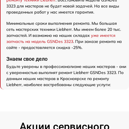
ремонту техники Liebherr
. Восстановить модель GSNDes
3323 для мастеров не будет новой задачей. На все виды
проведенных работ у нас имеется гарантия.
Минимальные сроки выполнения ремонта. Мы большая
сеть мастерских техники Liebherr. Мы имеем более 20 тыс.
запчастей. И возможно на наших складах
уже имеется
запчасть на модель GSNDes 3323
. При заказе ремонта на
сайте - предоставляется скидка -25%.
Знаем свое дело
Будьте уверены в профессионализме наших мастеров - они
с уверенностью выполнят ремонт Liebherr GSNDes 3323. По
данным наших мастеров в Красноярске по ремонту
Liebherr, наиболее востребованы следующие услуги:
Акции сервисного