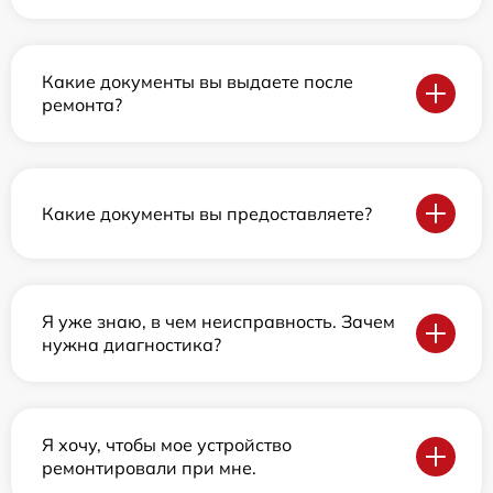
Какие документы вы выдаете после
ремонта?
Какие документы вы предоставляете?
Я уже знаю, в чем неисправность. Зачем
нужна диагностика?
Я хочу, чтобы мое устройство
ремонтировали при мне.