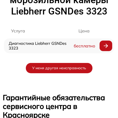
морозильной камеры
Liebherr GSNDes 3323
Услуга
Цена
Диагностика Liebherr GSNDes
бесплатно
3323
У меня другая неисправность
Гарантийные обязательства
сервисного центра в
Красноярске