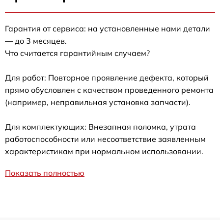
Гарантия от сервиса: на установленные нами детали
— до 3 месяцев.
Что считается гарантийным случаем?
Для работ: Повторное проявление дефекта, который
прямо обусловлен с качеством проведенного ремонта
(например, неправильная установка запчасти).
Для комплектующих: Внезапная поломка, утрата
работоспособности или несоответствие заявленным
характеристикам при нормальном использовании.
Показать полностью