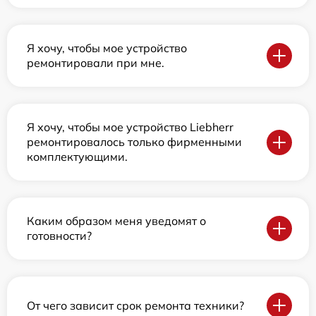
Я хочу, чтобы мое устройство
ремонтировали при мне.
Я хочу, чтобы мое устройство Liebherr
ремонтировалось только фирменными
комплектующими.
Каким образом меня уведомят о
готовности?
От чего зависит срок ремонта техники?