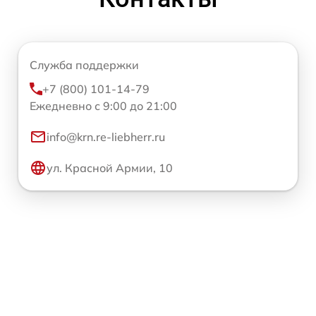
Служба поддержки
+7 (800) 101-14-79
Ежедневно с 9:00 до 21:00
info@krn.re-liebherr.ru
ул. Красной Армии, 10