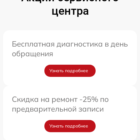
центра
Бесплатная диагностика в день
обращения
Узнать подробнее
Скидка на ремонт -25% по
предварительной записи
Узнать подробнее