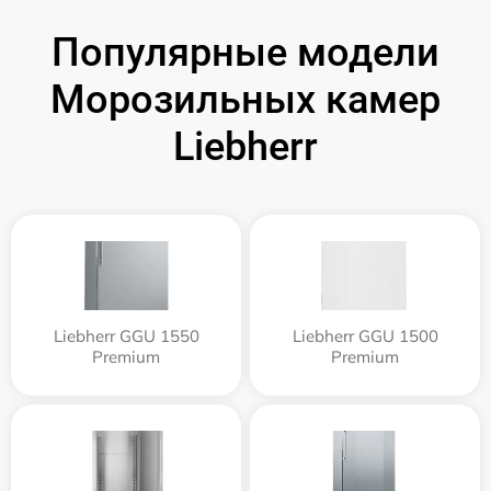
Популярные модели
Морозильных камер
Liebherr
Liebherr GGU 1550
Liebherr GGU 1500
Premium
Premium