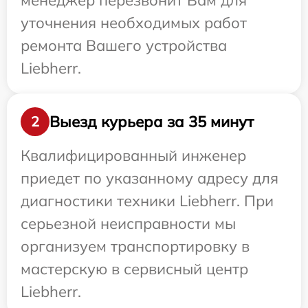
менеджер перезвонит Вам для
уточнения необходимых работ
ремонта Вашего устройства
Liebherr.
Выезд курьера за 35 минут
2
Квалифицированный инженер
приедет по указанному адресу для
диагностики техники Liebherr. При
серьезной неисправности мы
организуем транспортировку в
мастерскую в сервисный центр
Liebherr.