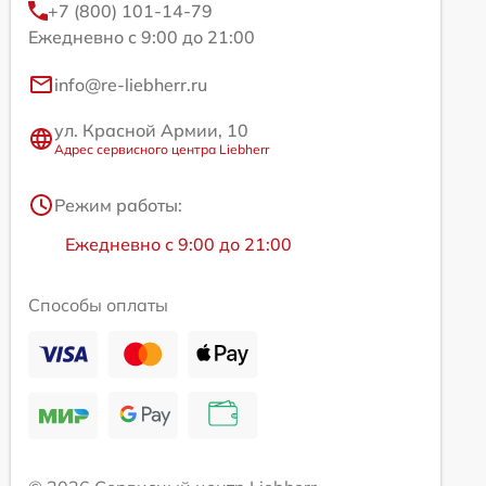
+7 (800) 101-14-79
Ежедневно с 9:00 до 21:00
info@re-liebherr.ru
ул. Красной Армии, 10
Адрес сервисного центра Liebherr
Режим работы:
Ежедневно с 9:00 до 21:00
Способы оплаты