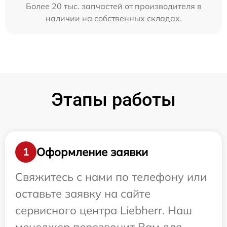
Более 20 тыс. запчастей от производителя в
наличии на собственных складах.
Этапы работы
Оформление заявки
1
Свяжитесь с нами по телефону или
оставьте заявку на сайте
сервисного центра Liebherr. Наш