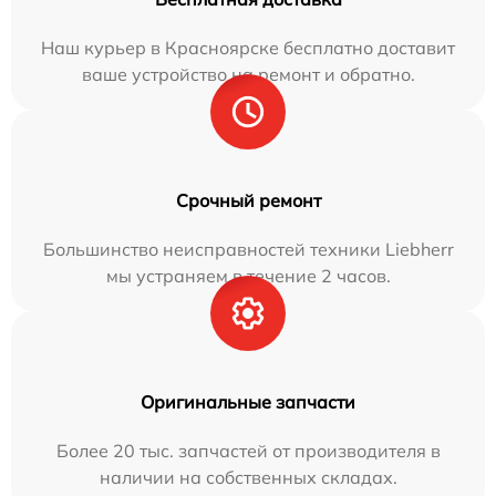
Наш курьер в Красноярске бесплатно доставит
ваше устройство на ремонт и обратно.
Срочный ремонт
Большинство неисправностей техники Liebherr
мы устраняем в течение 2 часов.
Оригинальные запчасти
Более 20 тыс. запчастей от производителя в
наличии на собственных складах.