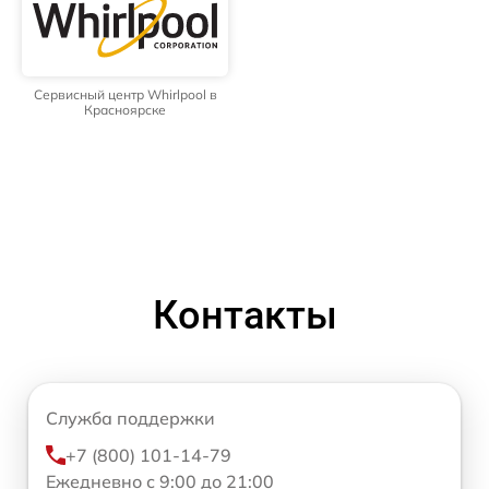
Сервисный центр Whirlpool в
Красноярске
Контакты
Служба поддержки
+7 (800) 101-14-79
Ежедневно с 9:00 до 21:00