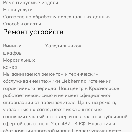
Ремонтируемые модели
Наши услуги
Согласие на обработку персональных данных
Способы оплаты
Ремонт устройств
Винных
Холодильников
шкафов
Морозильных
камер
Мы занимаемся ремонтом и техническим
обслуживанием техники Liebherr по истечении
гарантийного периода. Наш центр в Красноярске
работает независимо и не имеет официальной
авторизации от производителя. Цены на ремонт,
указанные на сайте, носят исключительно
ознакомительный характер и не являются публичной
офертой согласно п. 2 ст. 437 ГК РФ. Названия и
обозначения торговой марки Liebherr упоминаются