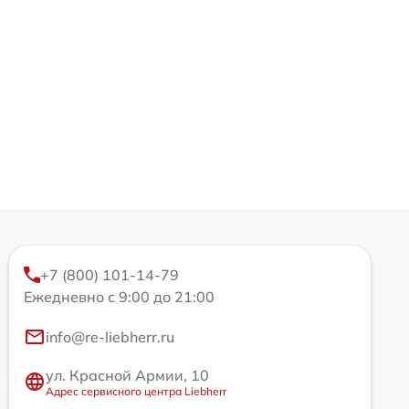
+7 (800) 101-14-79
Ежедневно с 9:00 до 21:00
info@re-liebherr.ru
ул. Красной Армии, 10
Адрес сервисного центра Liebherr