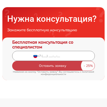
Нужна консультация?
Закажите бесплатную консультацию
Бесплатная консультация со
специалистом
Оставить заявку
Нажимая на кнопку "Оставить заявку" Вы соглашаетесь c
политикой
конфиденциальности