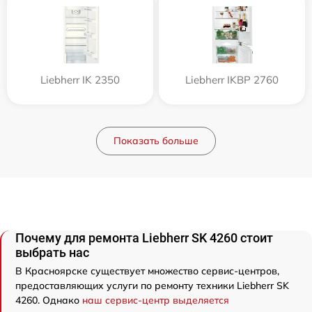
Liebherr IK 2350
Liebherr IKBP 2760
Показать больше
Почему для ремонта Liebherr SK 4260 стоит
выбрать нас
В Красноярске существует множество сервис-центров,
предоставляющих услуги по ремонту техники Liebherr SK
4260. Однако
наш сервис-центр выделяется