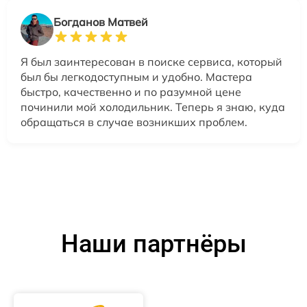
Богданов Матвей
Я был заинтересован в поиске сервиса, который
был бы легкодоступным и удобно. Мастера
быстро, качественно и по разумной цене
починили мой холодильник. Теперь я знаю, куда
обращаться в случае возникших проблем.
Наши партнёры