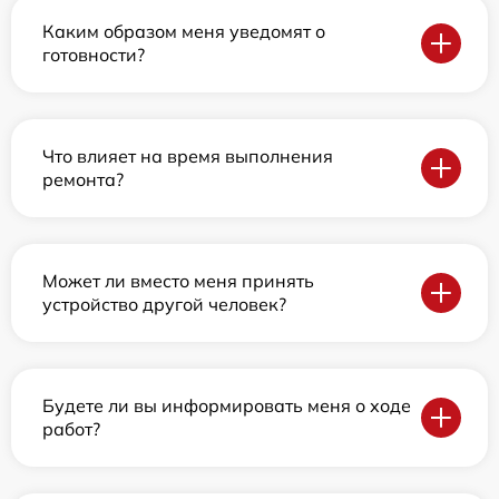
Каким образом меня уведомят о
готовности?
Что влияет на время выполнения
ремонта?
Может ли вместо меня принять
устройство другой человек?
Будете ли вы информировать меня о ходе
работ?