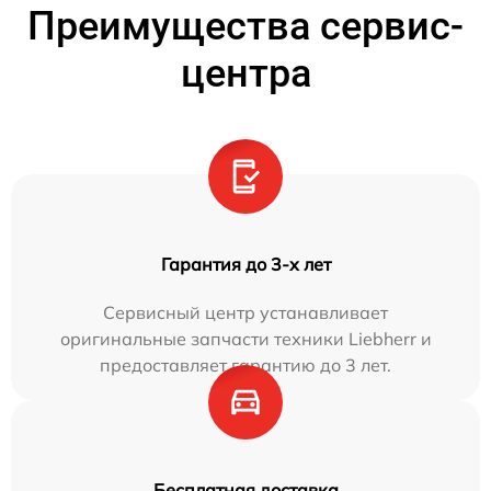
Преимущества сервис-
центра
Гарантия до 3-х лет
Сервисный центр устанавливает
оригинальные запчасти техники Liebherr и
предоставляет гарантию до 3 лет.
Бесплатная доставка