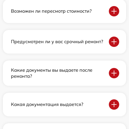
Возможен ли пересмотр стоимости?
Предусмотрен ли у вас срочный ремонт?
Какие документы вы выдаете после
ремонта?
Какая документация выдается?