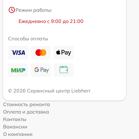
Режим работы:
Ежедневно с 9:00 до 21:00
Способы оплаты
© 2026 Сервисный центр Liebherr
Стоимость ремонта
Оплата и доставка
Контакты
Вакансии
О компании