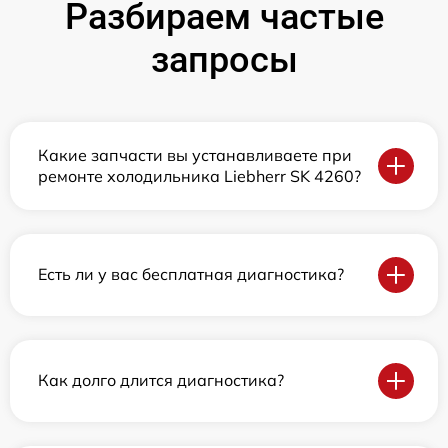
Разбираем частые
запросы
Какие запчасти вы устанавливаете при
ремонте холодильника Liebherr SK 4260?
Есть ли у вас бесплатная диагностика?
Как долго длится диагностика?