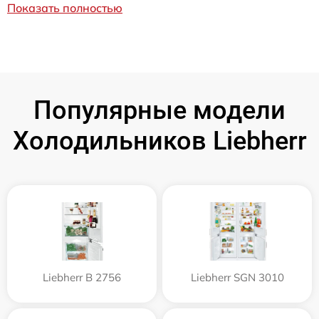
Показать полностью
Популярные модели
Холодильников Liebherr
Liebherr B 2756
Liebherr SGN 3010