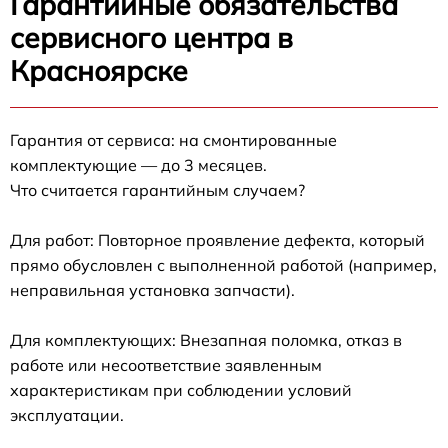
Гарантийные обязательства
сервисного центра в
Красноярске
Гарантия от сервиса: на смонтированные
комплектующие — до 3 месяцев.
Что считается гарантийным случаем?
Для работ: Повторное проявление дефекта, который
прямо обусловлен с выполненной работой (например,
неправильная установка запчасти).
Для комплектующих: Внезапная поломка, отказ в
работе или несоответствие заявленным
характеристикам при соблюдении условий
эксплуатации.