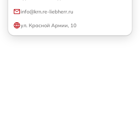
info@krn.re-liebherr.ru
ул. Красной Армии, 10