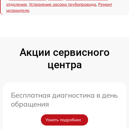
отделения
,
Устранение засора трубопровода
,
Ремонт
испарителя
.
Акции сервисного
центра
Бесплатная диагностика в день
обращения
Узнать подробнее