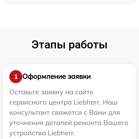
Этапы работы
Оформление заявки
1
Оставьте заявку на сайте
сервисного центра Liebherr. Наш
консультант свяжется с Вами для
уточнения деталей ремонта Вашего
устройства Liebherr.