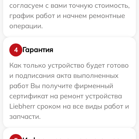
согласуем с вами точную стоимость,
график работ и начнем ремонтные
операции.
Гарантия
4
Как только устройство будет готово
и подписания акта выполненных
работ Вы получите фирменный
сертификат на ремонт устройства
Liebherr сроком на все виды работ и
запчасти.