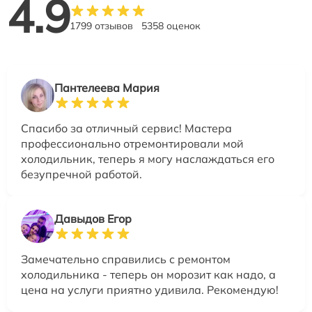
4.9
1799 отзывов
5358 оценок
Пантелеева Мария
Спасибо за отличный сервис! Мастера
профессионально отремонтировали мой
холодильник, теперь я могу наслаждаться его
безупречной работой.
Давыдов Егор
Замечательно справились с ремонтом
холодильника - теперь он морозит как надо, а
цена на услуги приятно удивила. Рекомендую!