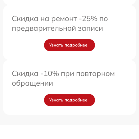
Скидка на ремонт -25% по
предварительной записи
Узнать подробнее
Скидка -10% при повторном
обращении
Узнать подробнее