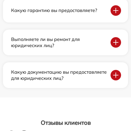
Какую гарантию вы предоставляете?
Выполняете ли вы ремонт для
юридических лиц?
Какую документацию вы предоставляете
для юридических лиц?
Отзывы клиентов