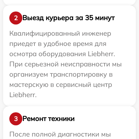
Выезд курьера за 35 минут
2
Квалифицированный инженер
приедет в удобное время для
осмотра оборудования Liebherr.
При серьезной неисправности мы
организуем транспортировку в
мастерскую в сервисный центр
Liebherr.
Ремонт техники
3
После полной диагностики мы