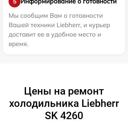
Информирование о готовности
5
Мы сообщим Вам о готовности
Вашей техники Liebherr, и курьер
доставит ее в удобное место и
время.
Цены на ремонт
холодильника Liebherr
SK 4260