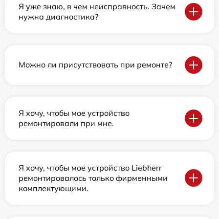
Я уже знаю, в чем неисправность. Зачем
нужна диагностика?
Можно ли присутствовать при ремонте?
Я хочу, чтобы мое устройство
ремонтировали при мне.
Я хочу, чтобы мое устройство Liebherr
ремонтировалось только фирменными
комплектующими.