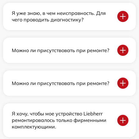
Я уже знаю, в чем неисправность. Для
чего проводить диагностику?
Можно ли присутствовать при ремонте?
Можно ли присутствовать при ремонте?
Я хочу, чтобы мое устройство Liebherr
ремонтировалось только фирменными
комплектующими.