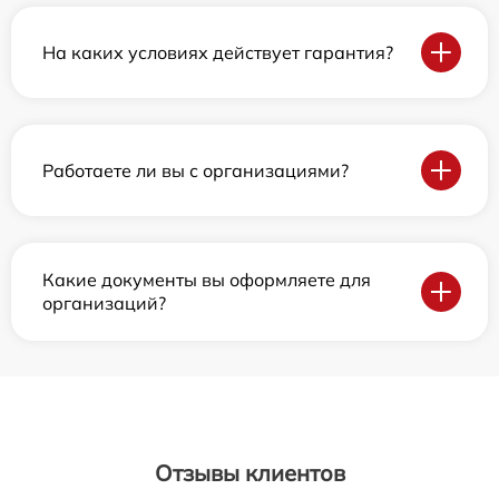
На каких условиях действует гарантия?
Работаете ли вы с организациями?
Какие документы вы оформляете для
организаций?
Отзывы клиентов