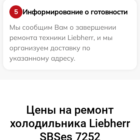
Информирование о готовности
5
Мы сообщим Вам о завершении
ремонта техники Liebherr, и мы
организуем доставку по
указанному адресу.
Цены на ремонт
холодильника Liebherr
SBSes 7252