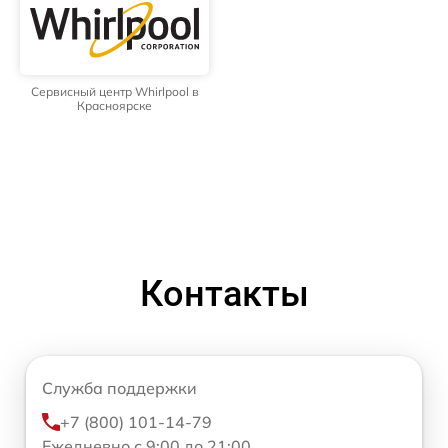
Сервисный центр Whirlpool в
Красноярске
Контакты
Служба поддержки
+7 (800) 101-14-79
Ежедневно с 9:00 до 21:00