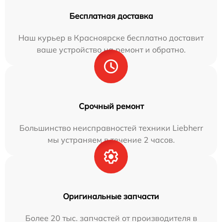
Бесплатная доставка
Наш курьер в Красноярске бесплатно доставит
ваше устройство на ремонт и обратно.
Срочный ремонт
Большинство неисправностей техники Liebherr
мы устраняем в течение 2 часов.
Оригинальные запчасти
Более 20 тыс. запчастей от производителя в