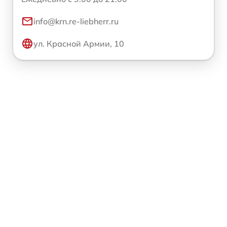
info@krn.re-liebherr.ru
ул. Красной Армии, 10