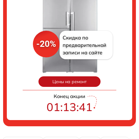
Скидка по
-20%
предварительной
записи на сайте
Цены на ремонт
Конец акции
01:13:41