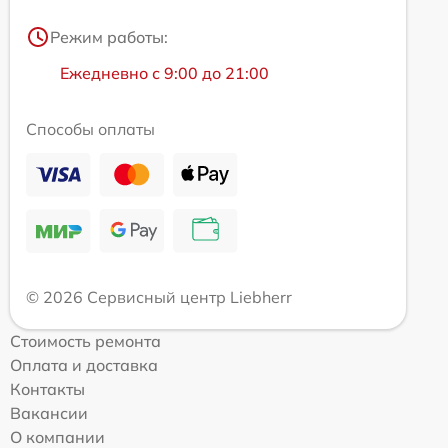
Режим работы:
Ежедневно с 9:00 до 21:00
Способы оплаты
© 2026 Сервисный центр Liebherr
Стоимость ремонта
Оплата и доставка
Контакты
Вакансии
О компании