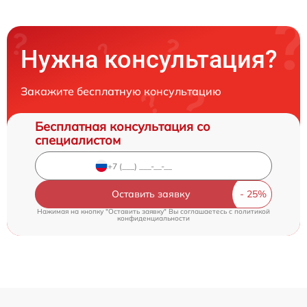
Нужна консультация?
Закажите бесплатную консультацию
Бесплатная консультация со
специалистом
Оставить заявку
Нажимая на кнопку "Оставить заявку" Вы соглашаетесь c
политикой
конфиденциальности